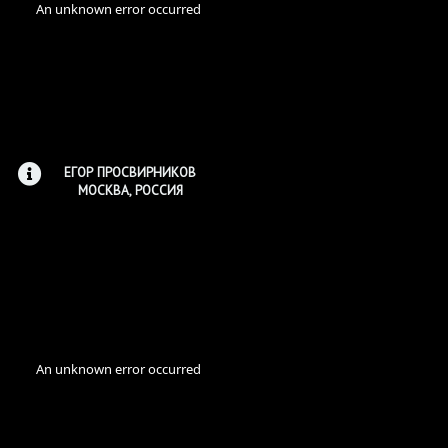
ЕГОР ПРОСВИРНИКОВ
МОСКВА, РОССИЯ