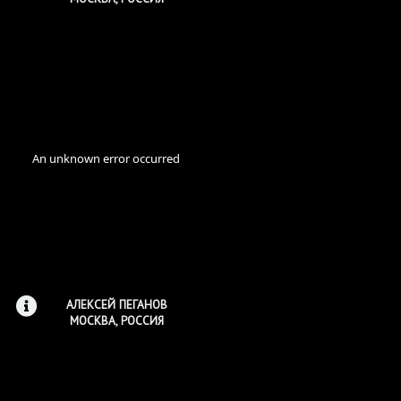
АЛЕКСЕЙ ПЕГАНОВ
МОСКВА, РОССИЯ