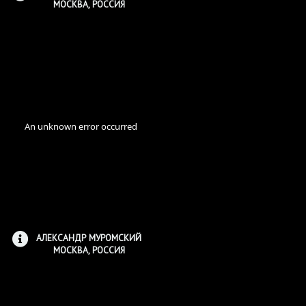
МОСКВА, РОССИЯ
АЛЕКСАНДР МУРОМСКИЙ
МОСКВА, РОССИЯ