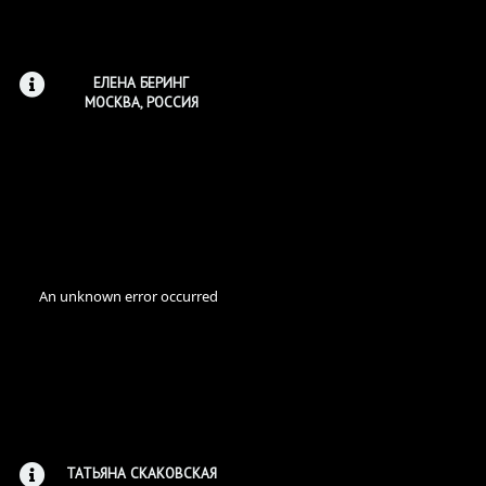
ЕЛЕНА БЕРИНГ
МОСКВА, РОССИЯ
ТАТЬЯНА СКАКОВСКАЯ