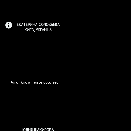
ЕКАТЕРИНА СОЛОВЬЕВА
КИЕВ, УКРАИНА
ЮЛИЯ ШАКИРОВА