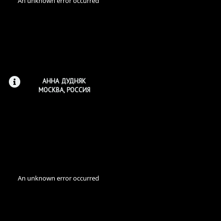
АННА ДУДНЯК
МОСКВА, РОССИЯ