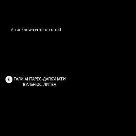
ТАЛИ АНТАРЕС-ДАПКУНАТИ
ВИЛЬНЮС, ЛИТВА