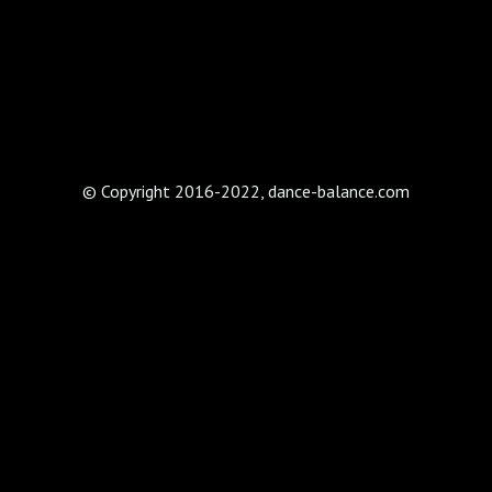
© Copyright 2016-2022, dance-balance.com