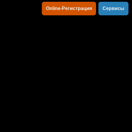
Online-Регистрация
Сервисы