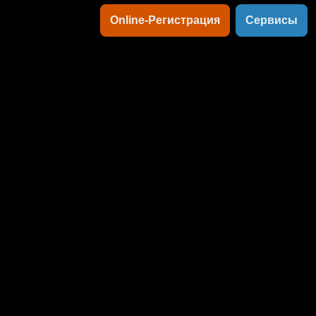
Online-Регистрация
Сервисы