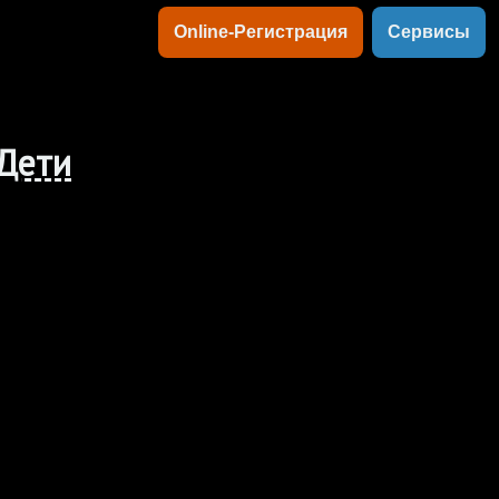
Online-Регистрация
Сервисы
Дети