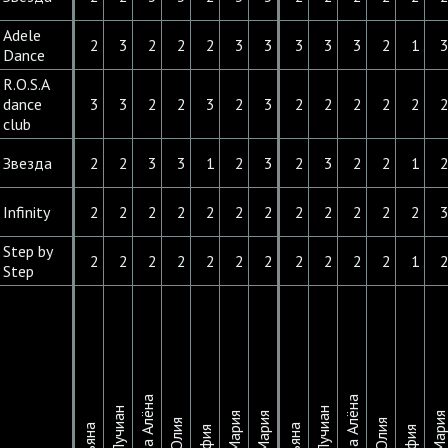
Adele
2
3
2
2
2
3
3
3
3
3
2
1
Dance
R.O.S.A
dance
3
3
2
2
3
2
3
2
2
2
2
2
club
Звезда
2
2
3
3
1
2
3
2
3
2
2
1
Infinity
2
2
2
2
2
2
2
2
2
2
2
2
Step by
2
2
2
2
2
2
2
2
2
2
2
1
Step