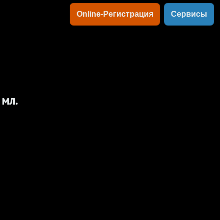
Online-Регистрация
Сервисы
 мл.