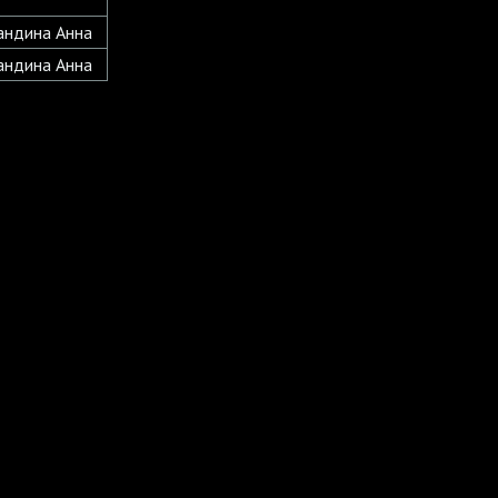
ландина Анна
ландина Анна