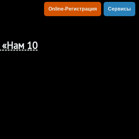
Online-Регистрация
Сервисы
 «Нам 10