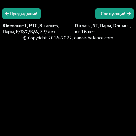
Предыдущий
Следующий
Ювеналы-1, РТС, 8 танцев,
D класс, ST, Пары, D-класс,
Пары, E/D/C/B/A, 7-9 лет
от 16 лет
© Copyright 2016-2022, dance-balance.com