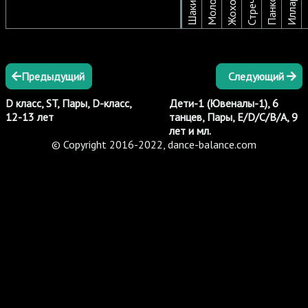
Предыдущий
Следующий
D класс, ST, Пары, D-класс,
Дети-1 (Ювеналы-1), 6
12-13 лет
танцев, Пары, E/D/C/B/A, 9
лет и мл.
© Copyright 2016-2022, dance-balance.com