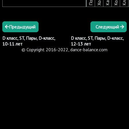
Предыдущий
Следующий
D класс, ST, Пары, D-класс,
D класс, ST, Пары, D-класс,
10-11 лет
12-13 лет
© Copyright 2016-2022, dance-balance.com