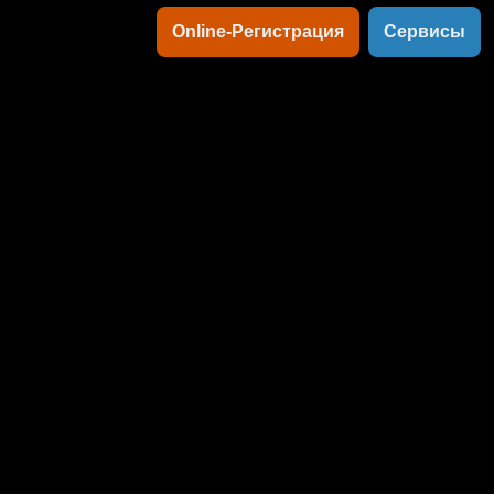
Online-Регистрация
Сервисы