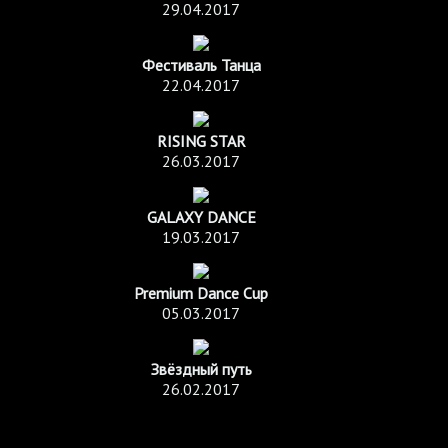
29.04.2017
Фестиваль Танца
22.04.2017
RISING STAR
26.03.2017
GALAXY DANCE
19.03.2017
Premium Dance Cup
05.03.2017
Звёздный путь
26.02.2017