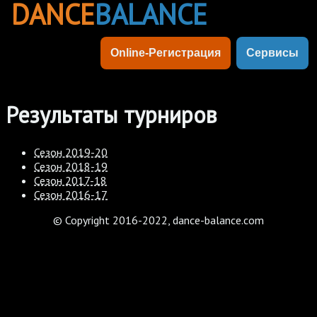
DANCE
BALANCE
Online-Регистрация
Сервисы
Результаты турниров
Сезон 2019-20
Сезон 2018-19
Сезон 2017-18
Сезон 2016-17
© Copyright 2016-2022, dance-balance.com