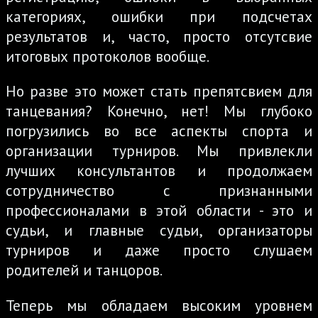
категориях, ошибки при подсчетах
результатов и, часто, просто отсутсвие
итоговых протоколов вообще.
Но разве это может стать препятсвием для
танцевания? Конечно, нет! Мы глубоко
погрузились во все аспекты спорта и
организации турниров. Мы привлекли
лучших консультантов и продолжаем
сотрудничество с признанными
профессионалами в этой области - это и
судьи, и главные судьи, организаторы
турниров и даже просто слушаем
родителей и танцоров.
Теперь мы обладаем высоким уровнем